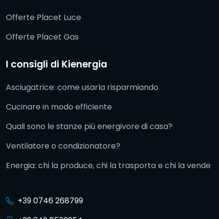
Offerte Placet Luce
Offerte Placet Gas
I consigli di Kienergia
Asciugatrice: come usarla risparmiando
Cucinare in modo efficiente
Quali sono le stanze più energivore di casa?
Ventilatore o condizionatore?
Energia: chi la produce, chi la trasporta e chi la vende
+39 0746 268799