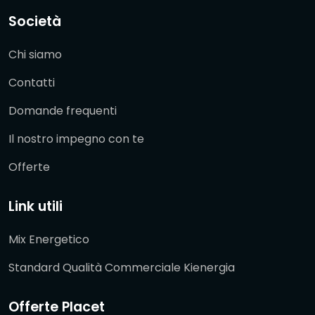
Società
Chi siamo
Contatti
Domande frequenti
Il nostro impegno con te
Offerte
Link utili
Mix Energetico
Standard Qualità Commerciale Kienergia
Offerte Placet