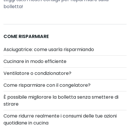
bolletta!
COME RISPARMIARE
Asciugatrice: come usarla risparmiando
Cucinare in modo efficiente
Ventilatore o condizionatore?
Come risparmiare con il congelatore?
È possibile migliorare la bolletta senza smettere di
stirare
Come ridurre realmente i consumi delle tue azioni
quotidiane in cucina