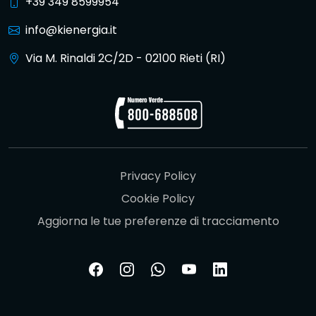
+39 349 8599954
info@kienergia.it
Via M. Rinaldi 2C/2D - 02100 Rieti (RI)
Privacy Policy
Cookie Policy
Aggiorna le tue preferenze di tracciamento