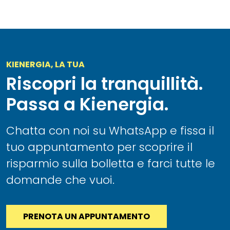
KIENERGIA, LA TUA
Riscopri la tranquillità.
Passa a Kienergia.
Chatta con noi su WhatsApp e fissa il
tuo appuntamento per scoprire il
risparmio sulla bolletta e farci tutte le
domande che vuoi.
PRENOTA UN APPUNTAMENTO