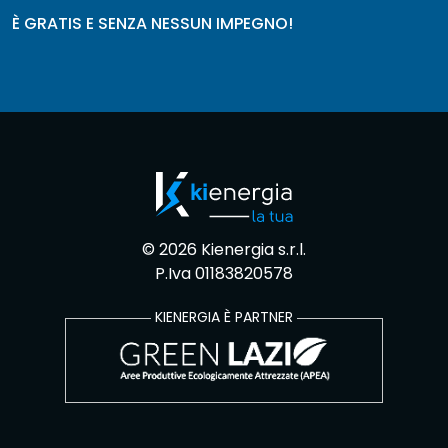
È GRATIS E SENZA NESSUN IMPEGNO!
© 2026 Kienergia s.r.l.
P.Iva 01183820578
KIENERGIA È PARTNER