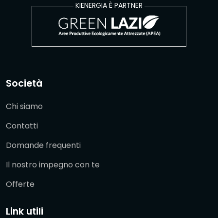
KIENERGIA È PARTNER
Società
Chi siamo
Contatti
Domande frequenti
Il nostro impegno con te
Offerte
Link utili