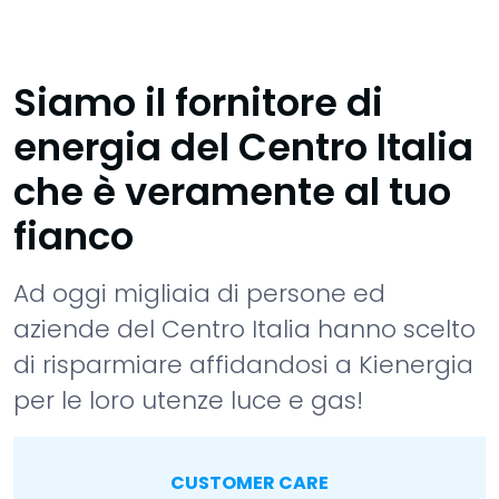
Siamo il fornitore di
energia del Centro Italia
che è veramente al tuo
fianco
Ad oggi migliaia di persone ed
aziende del Centro Italia hanno scelto
di risparmiare affidandosi a Kienergia
per le loro utenze luce e gas!
CUSTOMER CARE