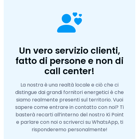
Un vero servizio clienti,
fatto di persone e non di
call center!
La nostra è una realtà locale e ciò che ci
distingue dai grandi fornitori energetici è che
siamo realmente presenti sul territorio. Vuoi
sapere come entrare in contatto con noi? Ti
basterà recarti all’interno del nostro Ki Point
e parlare con noi o scriverci su WhatsApp, ti
risponderemo personalmente!