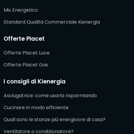
Mix Energetico
Standard Qualità Commerciale Kienergia
Offerte Placet
Offerte Placet Luce
Offerte Placet Gas
I consigli di Kienergia
Asciugatrice: come usarla risparmiando
Cucinare in modo efficiente
Quali sono le stanze più energivore di casa?
Ventilatore o condizionatore?