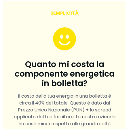
SEMPLICITÀ
Quanto mi costa la
componente energetica
in bolletta?
Il costo della tua energia in una bolletta è
circa il 40% del totale. Questo è dato dal
Prezzo Unico Nazionale (PUN) + lo spread
applicato dal tuo fornitore. La nostra azienda
ha costi minori rispetto alle grandi realtà