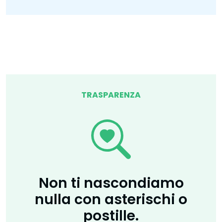
TRASPARENZA
Non ti nascondiamo
nulla con asterischi o
postille.