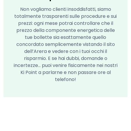
Non vogliamo clienti insoddisfatti, siamo
totalmente trasparenti sulle procedure e sui
prezzi: ogni mese potrai controllare che il
prezzo della componente energetica delle
tue bollette sia esattamente quello
concordato semplicemente vistando il sito
dell’Arera e vedere con i tuoi occhi il
risparmio. E se hai dubbi, domande o
incertezze… puoi venire fisicamente nei nostri
Ki Point a parlarne e non passare ore al
telefono!