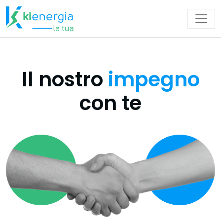
Navigazione principale
Il nostro
impegno
con te