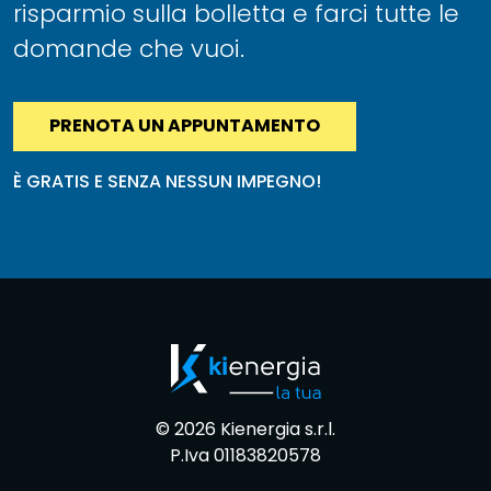
risparmio sulla bolletta e farci tutte le
domande che vuoi.
PRENOTA UN APPUNTAMENTO
È GRATIS E SENZA NESSUN IMPEGNO!
© 2026 Kienergia s.r.l.
P.Iva 01183820578