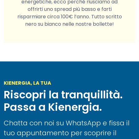
energetiche, ecco perché riusciamo ad
offrirti uno spread più basso e farti
risparmiare circa 100€ l’anno. Tutto scritto
nero su bianco nelle nostre bollette!
KIENERGIA, LA TUA
Riscopri la tranquillità.
Passa a Kienergia.
Chatta con noi su WhatsApp e fissa il
tuo appuntamento per scoprire il