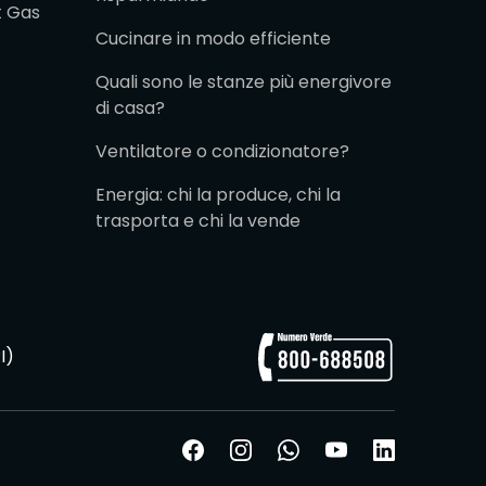
t Gas
Cucinare in modo efficiente
Quali sono le stanze più energivore
di casa?
Ventilatore o condizionatore?
Energia: chi la produce, chi la
trasporta e chi la vende
I)