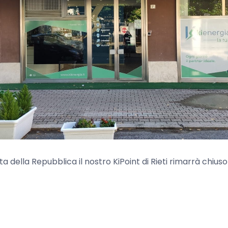
ta della Repubblica il nostro KiPoint di Rieti rimarrà chiuso