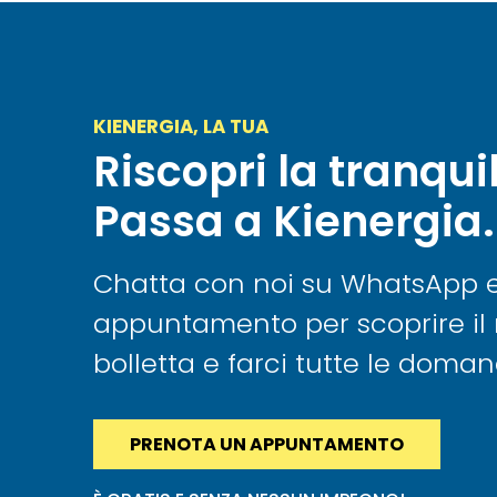
KIENERGIA, LA TUA
Riscopri la tranquil
Passa a Kienergia.
Chatta con noi su WhatsApp e f
appuntamento per scoprire il 
bolletta e farci tutte le doma
PRENOTA UN APPUNTAMENTO