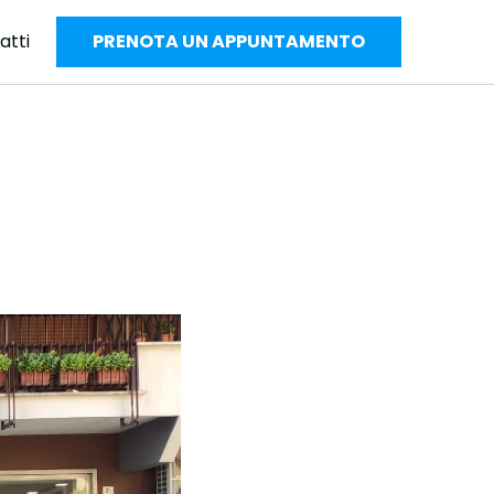
atti
PRENOTA UN APPUNTAMENTO