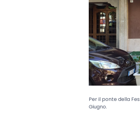
Per il ponte della Fes
Giugno.