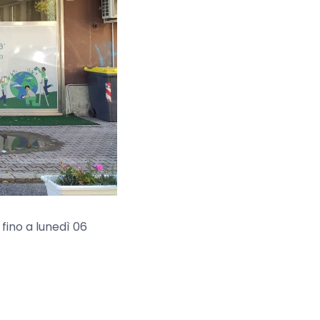
 fino a lunedì 06