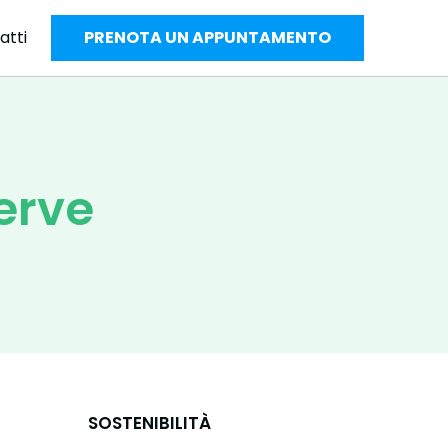
atti
PRENOTA UN APPUNTAMENTO
erve
SOSTENIBILITÀ