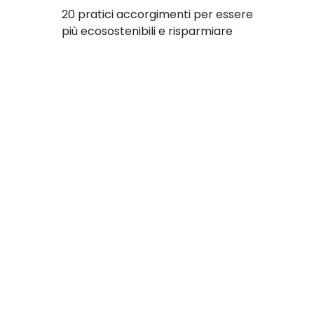
20 pratici accorgimenti per essere
più ecosostenibili e risparmiare